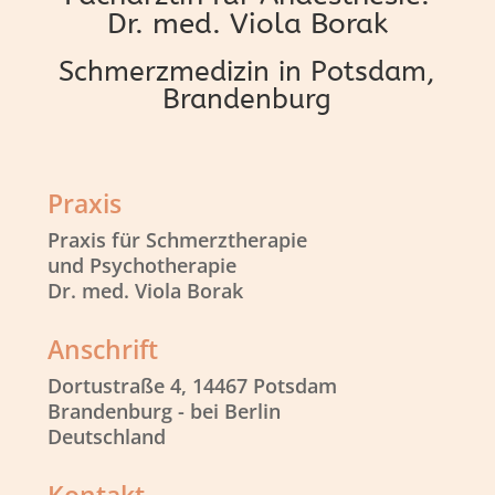
Dr. med. Viola Borak
Schmerzmedizin in Potsdam,
Brandenburg
Praxis
Praxis für Schmerztherapie
und Psychotherapie
Dr. med. Viola Borak
Anschrift
Dortustraße 4, 14467 Potsdam
Brandenburg - bei Berlin
Deutschland