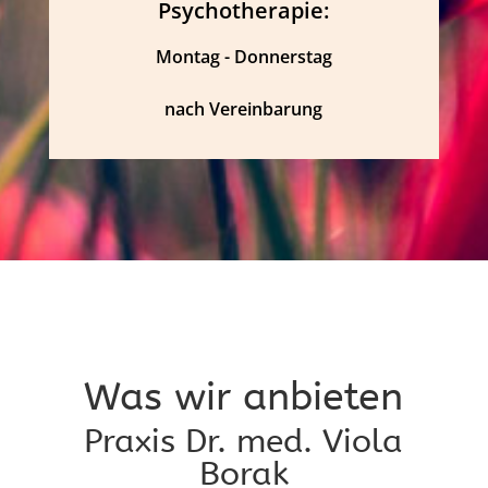
Psychotherapie:
Montag - Donnerstag
nach Vereinbarung
Was wir anbieten
Praxis Dr. med. Viola
Borak