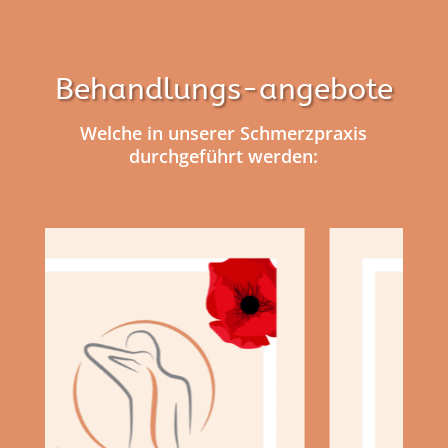
Behandlungs-angebote
Welche in unserer Schmerzpraxis
durchgeführt werden: