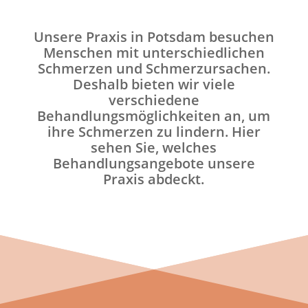
Unsere Praxis in Potsdam besuchen
Menschen mit unterschiedlichen
Schmerzen und Schmerzursachen.
Deshalb bieten wir viele
verschiedene
Behandlungsmöglichkeiten an, um
ihre Schmerzen zu lindern. Hier
sehen Sie, welches
Behandlungsangebote unsere
Praxis abdeckt.