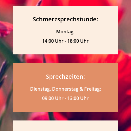
Schmerzsprechstunde:
Montag:
14:00 Uhr - 18:00 Uhr
Sprechzeiten:
Dienstag, Donnerstag & Freitag:
09:00 Uhr - 13:00 Uhr