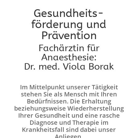
Gesundheits-
förderung und
Prävention
Fachärztin für
Anaesthesie:
Dr. med. Viola Borak
Im Mittelpunkt unserer Tätigkeit
stehen Sie als Mensch mit Ihren
Bedürfnissen. Die Erhaltung
beziehungsweise Wiederherstellung
Ihrer Gesundheit und eine rasche
Diagnose und Therapie im
Krankheitsfall sind dabei unser
Anliegen.