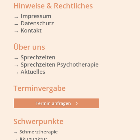
Hinweise & Rechtliches
→
Impressum
→
Datenschutz
→ Kontakt
Über uns
→ Sprechzeiten
→ Sprechzeiten Psychotherapie
→ Aktuelles
Terminvergabe
Termin anfragen
Schwerpunkte
→ Schmerztherapie
→ Akupunktur