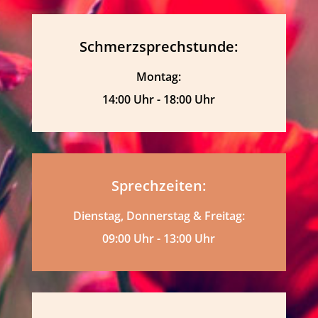
Schmerzsprechstunde:
Montag:
14:00 Uhr - 18:00 Uhr
Sprechzeiten:
Dienstag, Donnerstag & Freitag:
09:00 Uhr - 13:00 Uhr