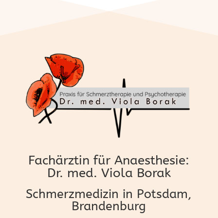
Fachärztin für Anaesthesie:
Dr. med. Viola Borak
Schmerzmedizin in Potsdam,
Brandenburg