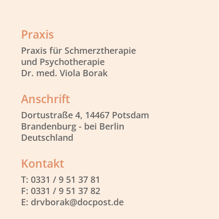
Praxis
Praxis für Schmerztherapie
und Psychotherapie
Dr. med. Viola Borak
Anschrift
Dortustraße 4, 14467 Potsdam
Brandenburg - bei Berlin
Deutschland
Kontakt
T: 0331 / 9 51 37 81
F: 0331 / 9 51 37 82
E: drvborak@docpost.de