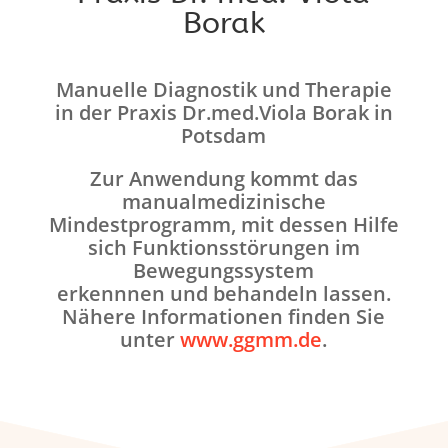
Borak
Manuelle Diagnostik und Therapie
in der Praxis Dr.med.Viola Borak in
Potsdam
Zur Anwendung kommt das
manualmedizinische
Mindestprogramm, mit dessen Hilfe
sich Funktionsstörungen im
Bewegungssystem
erkennnen und behandeln lassen.
Nähere Informationen finden Sie
unter
www.ggmm.de
.