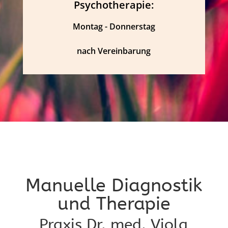
Psychotherapie:
Montag - Donnerstag
nach Vereinbarung
Manuelle Diagnostik
und Therapie
Praxis Dr. med. Viola