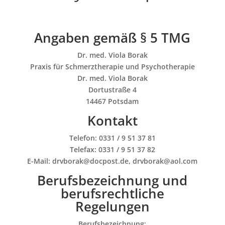
Angaben gemäß § 5 TMG
Dr. med. Viola Borak
Praxis für Schmerztherapie und Psychotherapie
Dr. med. Viola Borak
Dortustraße 4
14467 Potsdam
Kontakt
Telefon: 0331 / 9 51 37 81
Telefax: 0331 / 9 51 37 82
E-Mail: drvborak@docpost.de, drvborak@aol.com
Berufsbezeichnung und
berufsrechtliche
Regelungen
Berufsbezeichnung: