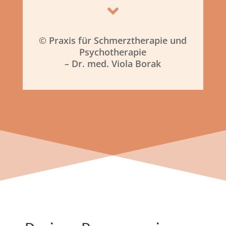

© Praxis für Schmerztherapie und
Psychotherapie
– Dr. med. Viola Borak