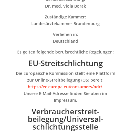
Dr. med. Viola Borak
Zuständige Kammer:
Landesärztekammer Brandenburg
Verliehen in:
Deutschland
Es gelten folgende berufsrechtliche Regelungen:
EU-Streitschlichtung
Die Europäische Kommission stellt eine Plattform
zur Online-Streitbeilegung (OS) bereit:
https://ec.europa.eu/consumers/odr/
.
Unsere E-Mail-Adresse finden Sie oben im
Impressum.
Verbraucher­streit­
beilegung/Universal­
schlichtungs­stelle