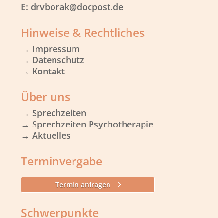
E: drvborak@docpost.de
Hinweise & Rechtliches
→
Impressum
→
Datenschutz
→ Kontakt
Über uns
→ Sprechzeiten
→ Sprechzeiten Psychotherapie
→ Aktuelles
Terminvergabe
Termin anfragen
Schwerpunkte