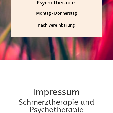
Psychotherapie:
Montag - Donnerstag
nach Vereinbarung
Impressum
Schmerztherapie und
Psychotherapie