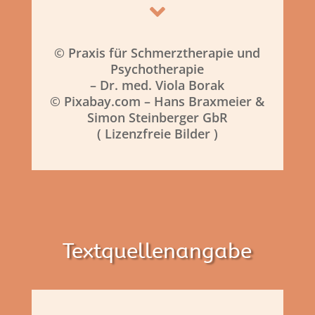

© Praxis für Schmerztherapie und
Psychotherapie
– Dr. med. Viola Borak
© Pixabay.com – Hans Braxmeier &
Simon Steinberger GbR
( Lizenzfreie Bilder )
Textquellenangabe