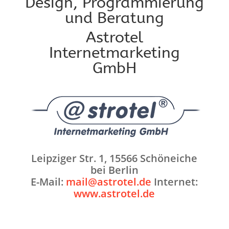
Design, Programmierung
und Beratung
Astrotel
Internetmarketing
GmbH
Leipziger Str. 1, 15566 Schöneiche
bei Berlin
E-Mail:
mail@astrotel.de
Internet:
www.astrotel.de