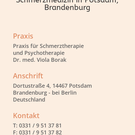
Brandenburg
Praxis
Praxis für Schmerztherapie
und Psychotherapie
Dr. med. Viola Borak
Anschrift
Dortustraße 4, 14467 Potsdam
Brandenburg - bei Berlin
Deutschland
Kontakt
T: 0331 / 9 51 37 81
F: 0331 / 9 51 37 82