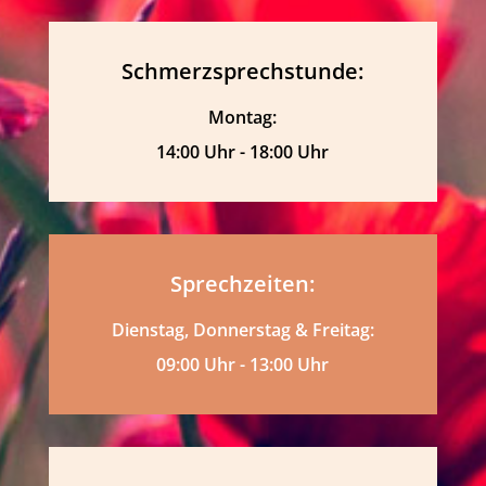
Schmerzsprechstunde:
Montag:
14:00 Uhr - 18:00 Uhr
Sprechzeiten:
Dienstag, Donnerstag & Freitag:
09:00 Uhr - 13:00 Uhr