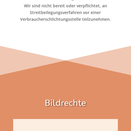
Wir sind nicht bereit oder verpflichtet, an
Streitbeilegungsverfahren vor einer
Verbraucherschlichtungsstelle teilzunehmen.
Bildrechte